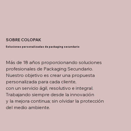
SOBRE COLOPAK
Soluciones personalizadas de packaging secundario
Más de 18 años proporcionando soluciones
profesionales de Packaging Secundario.
Nuestro objetivo es crear una propuesta
personalizada para cada cliente,
con un servicio ágil, resolutivo e integral.
Trabajando siempre desde la innovación
y la mejora continua; sin olvidar la protección
del medio ambiente.