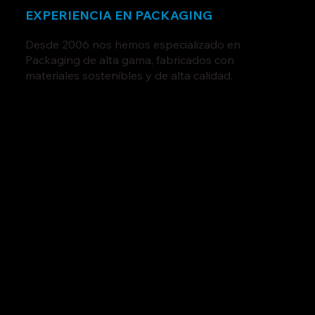
EXPERIENCIA EN PACKAGING
Desde 2006 nos hemos especializado en
Packaging de alta gama, fabricados con
materiales sostenibles y de alta calidad.