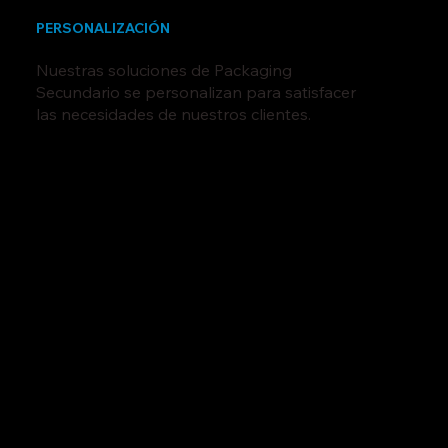
PERSONALIZACIÓN
Nuestras soluciones de Packaging
Secundario se personalizan para satisfacer
las necesidades de nuestros clientes.