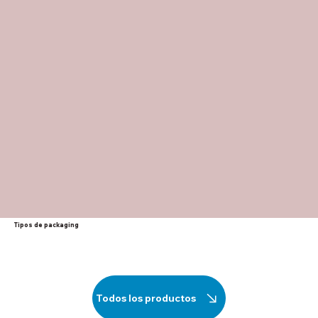
Tipos de packaging
Todos los productos