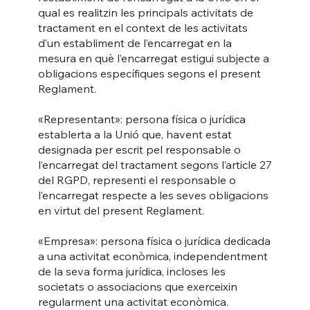
qual es realitzin les principals activitats de
tractament en el context de les activitats
d’un establiment de l’encarregat en la
mesura en què l’encarregat estigui subjecte a
obligacions específiques segons el present
Reglament.
«Representant»: persona física o jurídica
establerta a la Unió que, havent estat
designada per escrit pel responsable o
l’encarregat del tractament segons l’article 27
del RGPD, representi el responsable o
l’encarregat respecte a les seves obligacions
en virtut del present Reglament.
«Empresa»: persona física o jurídica dedicada
a una activitat econòmica, independentment
de la seva forma jurídica, incloses les
societats o associacions que exerceixin
regularment una activitat econòmica.