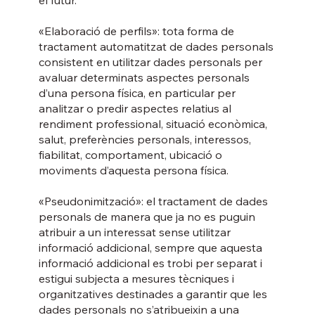
«Elaboració de perfils»: tota forma de
tractament automatitzat de dades personals
consistent en utilitzar dades personals per
avaluar determinats aspectes personals
d’una persona física, en particular per
analitzar o predir aspectes relatius al
rendiment professional, situació econòmica,
salut, preferències personals, interessos,
fiabilitat, comportament, ubicació o
moviments d’aquesta persona física.
«Pseudonimització»: el tractament de dades
personals de manera que ja no es puguin
atribuir a un interessat sense utilitzar
informació addicional, sempre que aquesta
informació addicional es trobi per separat i
estigui subjecta a mesures tècniques i
organitzatives destinades a garantir que les
dades personals no s’atribueixin a una