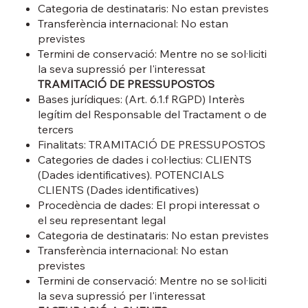
Categoria de destinataris: No estan previstes
Transferència internacional: No estan
previstes
Termini de conservació: Mentre no se sol·liciti
la seva supressió per l'interessat
TRAMITACIÓ DE PRESSUPOSTOS
Bases jurídiques: (Art. 6.1.f RGPD) Interès
legítim del Responsable del Tractament o de
tercers
Finalitats: TRAMITACIÓ DE PRESSUPOSTOS
Categories de dades i col·lectius: CLIENTS
(Dades identificatives). POTENCIALS
CLIENTS (Dades identificatives)
Procedència de dades: El propi interessat o
el seu representant legal
Categoria de destinataris: No estan previstes
Transferència internacional: No estan
previstes
Termini de conservació: Mentre no se sol·liciti
la seva supressió per l'interessat