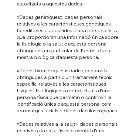
autoritzats a aquestes dades.
«Dades genètiques»: dades personals
relatives a les característiques genètiques
hereditàries o adquirides d’una persona física
que proporcionin una informació única sobre
la fisiologia o la salut d’aquesta persona,
obtingudes en particular de l’anàlisi d’una
mostra biològica d’aquesta persona.
«Dades biomètriques»: dades personals
obtingudes a partir d’un tractament tècnic
específic, relatives a les característiques
físiques, fisiològiques o conductuals d’una
persona física que permetin o confirmin la
identificació única d’aquesta persona, com
ara imatges facials o dades dactiloscòpiques.
«Dades relatives a la salut»: dades personals
relatives a la salut física o mental d’una