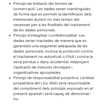
Principi de limitació del termini de
conservació: Les dades seran mantingudes
de forma que es permeti la identificació dels
interessats durant no més temps del
necessari per a les finalitats del tractament
de les dades personals.
Principi d'integritat i confidencialitat: Les
dades seran tractades de manera que es
garanteixi una seguretat adequada de les
dades personals, inclosa la protecció contra
el tractament no autoritzat o il·lícit i contra la
seva pèrdua o dany accidental, mitjançant
l'aplicació de mesures tècniques i
organitzatives apropiades.
Principi de responsabilitat proactiva: L'entitat
propietària del Lloc Web serà responsable
del compliment dels principis exposats en el
present apartat i serà capaç de demostrar-
ho.