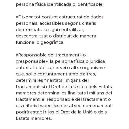
persona física identificada o identificable.
«Fitxer»: tot conjunt estructurat de dades
personals, accessibles segons criteris
determinats, ja sigui centralitzat,
descentralitzat o distribuït de manera
funcional o geogràfica.
«Responsable del tractament» o
«responsable»: la persona física o jurídica,
autoritat pública, servei o altre organisme
que, sol o conjuntament amb d’altres,
determini les finalitats i mitjans del
tractament; si el Dret de la Unió o dels Estats
membres determina les finalitats i mitjans del
tractament, el responsable del tractament o
els criteris específics per al seu nomenament
podrà establir-los el Dret de la Unió o dels
Estats membres.