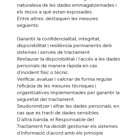
naturalesa de les dades emmagatzemades i
els riscos a què estan exposades.
Entre altres, destaquen les mesures
següents:
Garantir la confidencialitat, integritat,
disponibilitat i resiliència permanents dels
sistemes i serveis de tractament.
Restaurar la disponibilitat i l'accés a les dades
personals de manera ràpida en cas
d'incident físic o tècnic.
Verificar, avaluar i valorar de forma regular
l'eficàcia de les mesures tècniques i
organitzatives implementades per garantir la
seguretat del tractament.
Seudonimitzar i xifrar les dades personals, en
cas que es tracti de dades sensibles.
D'altra banda, el Responsable del
Tractament ha decidit gestionar els sistemes
d'informació d'acord amb els principis