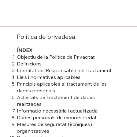
Política de privadesa
ÍNDEX
Objectiu de la Política de Privacitat
Definicions
Identitat del Responsable del Tractament
Lleis i normatives aplicables
Principis aplicables al tractament de les
dades personals
Activitats de Tractament de dades
realitzades
Informació necessària i actualitzada
Dades personals de menors d’edat
Mesures de seguretat tècniques i
organitzatives