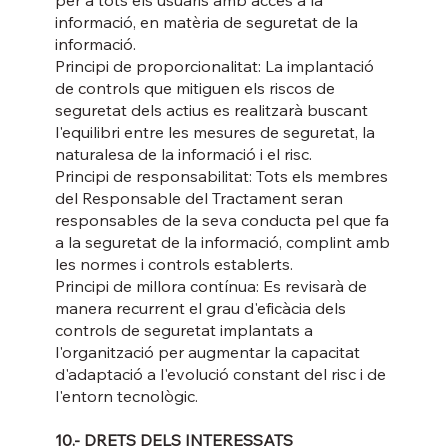
informació, en matèria de seguretat de la
informació.
Principi de proporcionalitat: La implantació
de controls que mitiguen els riscos de
seguretat dels actius es realitzarà buscant
l'equilibri entre les mesures de seguretat, la
naturalesa de la informació i el risc.
Principi de responsabilitat: Tots els membres
del Responsable del Tractament seran
responsables de la seva conducta pel que fa
a la seguretat de la informació, complint amb
les normes i controls establerts.
Principi de millora contínua: Es revisarà de
manera recurrent el grau d'eficàcia dels
controls de seguretat implantats a
l'organització per augmentar la capacitat
d'adaptació a l'evolució constant del risc i de
l'entorn tecnològic.
10.- DRETS DELS INTERESSATS