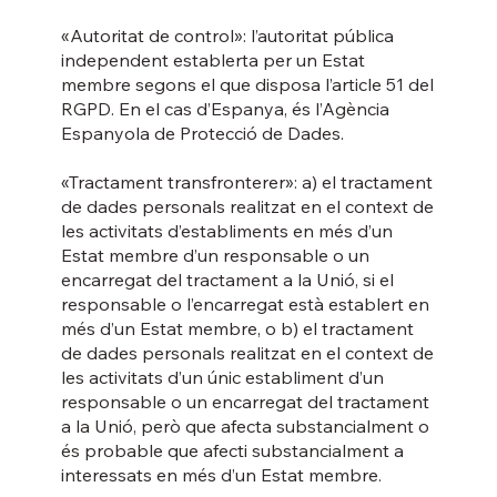
«Autoritat de control»: l’autoritat pública
independent establerta per un Estat
membre segons el que disposa l’article 51 del
RGPD. En el cas d’Espanya, és l’Agència
Espanyola de Protecció de Dades.
«Tractament transfronterer»: a) el tractament
de dades personals realitzat en el context de
les activitats d’establiments en més d’un
Estat membre d’un responsable o un
encarregat del tractament a la Unió, si el
responsable o l’encarregat està establert en
més d’un Estat membre, o b) el tractament
de dades personals realitzat en el context de
les activitats d’un únic establiment d’un
responsable o un encarregat del tractament
a la Unió, però que afecta substancialment o
és probable que afecti substancialment a
interessats en més d’un Estat membre.