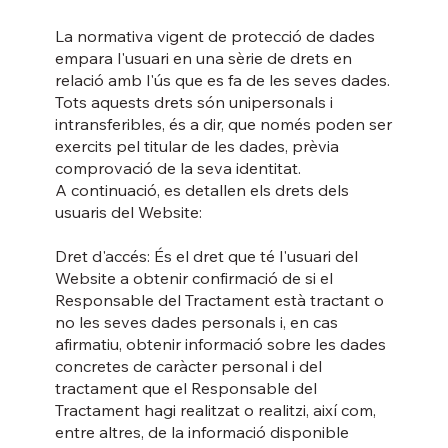
La normativa vigent de protecció de dades
empara l'usuari en una sèrie de drets en
relació amb l'ús que es fa de les seves dades.
Tots aquests drets són unipersonals i
intransferibles, és a dir, que només poden ser
exercits pel titular de les dades, prèvia
comprovació de la seva identitat.
A continuació, es detallen els drets dels
usuaris del Website: ‍
Dret d'accés: És el dret que té l'usuari del
Website a obtenir confirmació de si el
Responsable del Tractament està tractant o
no les seves dades personals i, en cas
afirmatiu, obtenir informació sobre les dades
concretes de caràcter personal i del
tractament que el Responsable del
Tractament hagi realitzat o realitzi, així com,
entre altres, de la informació disponible