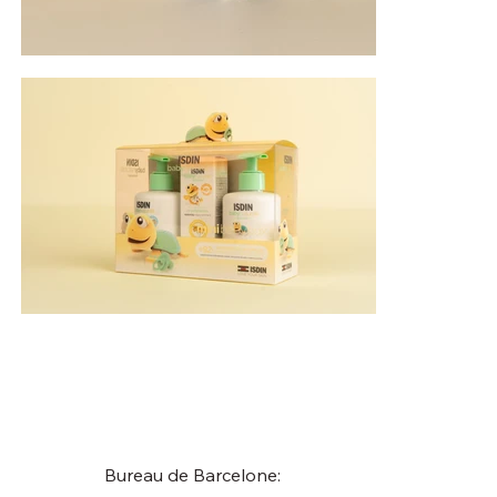
Bureau de Barcelone: