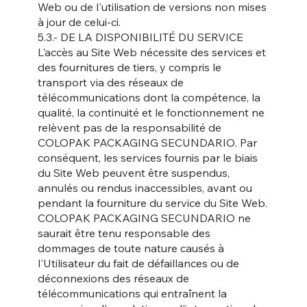
Web ou de l'utilisation de versions non mises
à jour de celui-ci.
5.3.- DE LA DISPONIBILITÉ DU SERVICE
L'accès au Site Web nécessite des services et
des fournitures de tiers, y compris le
transport via des réseaux de
télécommunications dont la compétence, la
qualité, la continuité et le fonctionnement ne
relèvent pas de la responsabilité de
COLOPAK PACKAGING SECUNDARIO. Par
conséquent, les services fournis par le biais
du Site Web peuvent être suspendus,
annulés ou rendus inaccessibles, avant ou
pendant la fourniture du service du Site Web.
COLOPAK PACKAGING SECUNDARIO ne
saurait être tenu responsable des
dommages de toute nature causés à
l'Utilisateur du fait de défaillances ou de
déconnexions des réseaux de
télécommunications qui entraînent la