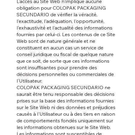
L'accès au Site Web n'implique aucune
obligation pour COLOPAK PACKAGING
SECUNDARIO de vérifier la véracité,
l'exactitude, l'adéquation, l'opportunité,
l'exhaustivité et l'actualité des informations
fournies par celui-ci. Les contenus de ce Site
Web sont de nature générale et ne
constituent en aucun cas un service de
conseil juridique ou fiscal de quelque nature
que ce soit, de sorte que ces informations
sont insuffisantes pour prendre des
décisions personnelles ou commerciales de
l'Utilisateur.
COLOPAK PACKAGING SECUNDARIO ne
saurait être tenu responsable des décisions
prises sur la base des informations fournies
sur le Site Web ni des données et préjudices
causés à l'Utilisateur ou à des tiers en raison
de comportements fondés uniquement sur
les informations obtenues sur le Site Web.
Les informations sont susceptibles de