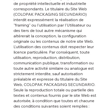
de propriété intellectuelle et industrielle
correspondants. Le titulaire du Site Web
(COLOPAK PACKAGING SECUNDARIO)
interdit expressément la réalisation de
"framing" ou l'utilisation par l'Utilisateur ou
des tiers de tout autre mécanisme qui
altérerait la conception, la configuration
originale ou les contenus de notre site Web.
L’utilisation des contenus doit respecter leur
licence particulière. Par conséquent, toute
utilisation, reproduction, distribution,
communication publique, transformation ou
toute autre activité similaire ou analogue est
strictement interdite, sauf autorisation
préalable et expresse du titulaire du Site
Web, COLOPAK PACKAGING SECUNDARIO.
Seule la reproduction totale ou partielle des
textes et contenus fournis par le site Web est
autorisée, à condition que toutes et chacune
des conditions suivantes soient remplies :