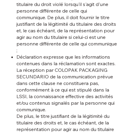
titulaire du droit violé lorsqu'il s'agit d'une
personne différente de celle qui
communique. De plus, il doit fournir le titre
justifiant de la légitimité du titulaire des droits
et, le cas échéant, de la représentation pour
agir au nom du titulaire si celui-ci est une
personne différente de celle qui communique
;
Déclaration expresse que les informations
contenues dans la réclamation sont exactes.
La réception par COLOPAK PACKAGING
SECUNDARIO de la communication prévue
dans cette clause ne constituera pas,
conformément à ce qui est stipulé dans la
LSSI, la connaissance effective des activités
et/ou contenus signalés par la personne qui
communique.
De plus, le titre justifiant de la légitimité du
titulaire des droits et, le cas échéant, de la
représentation pour agir au nom du titulaire