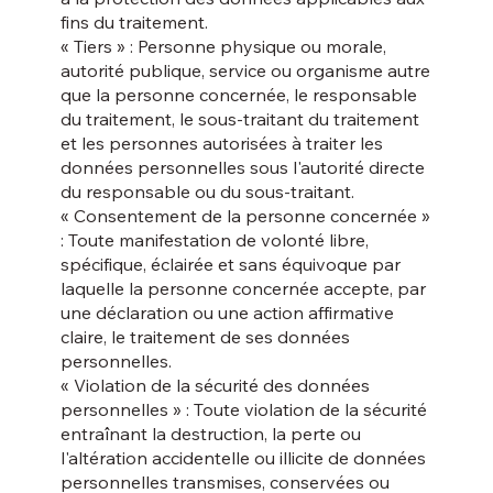
fins du traitement.
« Tiers » : Personne physique ou morale,
autorité publique, service ou organisme autre
que la personne concernée, le responsable
du traitement, le sous-traitant du traitement
et les personnes autorisées à traiter les
données personnelles sous l'autorité directe
du responsable ou du sous-traitant.
« Consentement de la personne concernée »
: Toute manifestation de volonté libre,
spécifique, éclairée et sans équivoque par
laquelle la personne concernée accepte, par
une déclaration ou une action affirmative
claire, le traitement de ses données
personnelles.
« Violation de la sécurité des données
personnelles » : Toute violation de la sécurité
entraînant la destruction, la perte ou
l'altération accidentelle ou illicite de données
personnelles transmises, conservées ou