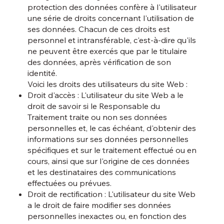
protection des données confère à l'utilisateur
une série de droits concernant l'utilisation de
ses données. Chacun de ces droits est
personnel et intransférable, c'est-à-dire qu'ils
ne peuvent être exercés que par le titulaire
des données, après vérification de son
identité.
Voici les droits des utilisateurs du site Web :
Droit d'accès : L'utilisateur du site Web a le
droit de savoir si le Responsable du
Traitement traite ou non ses données
personnelles et, le cas échéant, d'obtenir des
informations sur ses données personnelles
spécifiques et sur le traitement effectué ou en
cours, ainsi que sur l'origine de ces données
et les destinataires des communications
effectuées ou prévues.
Droit de rectification : L'utilisateur du site Web
a le droit de faire modifier ses données
personnelles inexactes ou, en fonction des