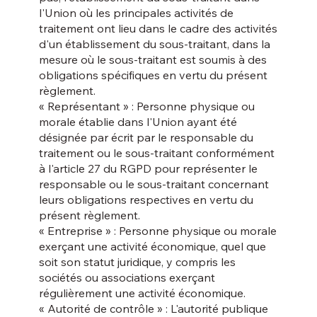
l'Union où les principales activités de
traitement ont lieu dans le cadre des activités
d'un établissement du sous-traitant, dans la
mesure où le sous-traitant est soumis à des
obligations spécifiques en vertu du présent
règlement.
« Représentant » : Personne physique ou
morale établie dans l'Union ayant été
désignée par écrit par le responsable du
traitement ou le sous-traitant conformément
à l'article 27 du RGPD pour représenter le
responsable ou le sous-traitant concernant
leurs obligations respectives en vertu du
présent règlement.
« Entreprise » : Personne physique ou morale
exerçant une activité économique, quel que
soit son statut juridique, y compris les
sociétés ou associations exerçant
régulièrement une activité économique.
« Autorité de contrôle » : L'autorité publique