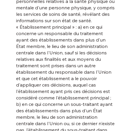
personnelles relatives à la santé physique ou
mentale d'une personne physique, y compris
les services de soins de santé, révélant des
informations sur son état de santé.
« Établissement principal » : a) en ce qui
concerne un responsable du traitement
ayant des établissements dans plus d'un
État membre, le lieu de son administration
centrale dans l'Union, sauf si les décisions
relatives aux finalités et aux moyens du
traitement sont prises dans un autre
établissement du responsable dans l'Union
et que cet établissement a le pouvoir
d'appliquer ces décisions, auquel cas
l'établissement ayant pris ces décisions est
considéré comme l'établissement principal ;
b) en ce qui concerne un sous-traitant ayant
des établissements dans plus d'un État
membre, le lieu de son administration
centrale dans l'Union ou, si ce dernier n'existe
pas, l'établissement du sous-traitant dans