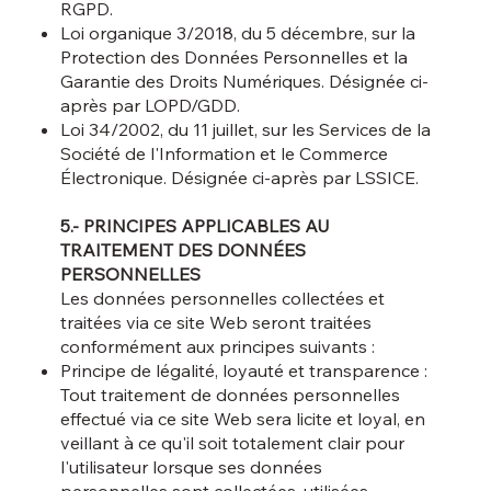
RGPD.
Loi organique 3/2018, du 5 décembre, sur la
Protection des Données Personnelles et la
Garantie des Droits Numériques. Désignée ci-
après par LOPD/GDD.
Loi 34/2002, du 11 juillet, sur les Services de la
Société de l'Information et le Commerce
Électronique. Désignée ci-après par LSSICE.
5.- PRINCIPES APPLICABLES AU
TRAITEMENT DES DONNÉES
PERSONNELLES
Les données personnelles collectées et
traitées via ce site Web seront traitées
conformément aux principes suivants :
Principe de légalité, loyauté et transparence :
Tout traitement de données personnelles
effectué via ce site Web sera licite et loyal, en
veillant à ce qu'il soit totalement clair pour
l'utilisateur lorsque ses données
personnelles sont collectées, utilisées,