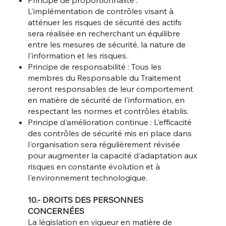
L'implémentation de contrôles visant à
atténuer les risques de sécurité des actifs
sera réalisée en recherchant un équilibre
entre les mesures de sécurité, la nature de
l'information et les risques.
Principe de responsabilité : Tous les
membres du Responsable du Traitement
seront responsables de leur comportement
en matière de sécurité de l'information, en
respectant les normes et contrôles établis.
Principe d'amélioration continue : L'efficacité
des contrôles de sécurité mis en place dans
l'organisation sera régulièrement révisée
pour augmenter la capacité d'adaptation aux
risques en constante évolution et à
l'environnement technologique.
10.- DROITS DES PERSONNES
CONCERNÉES
La législation en vigueur en matière de