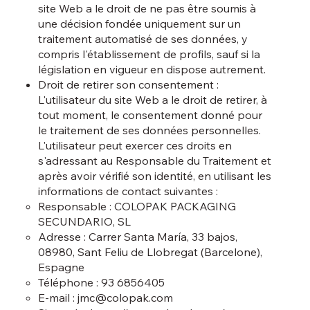
site Web a le droit de ne pas être soumis à
une décision fondée uniquement sur un
traitement automatisé de ses données, y
compris l'établissement de profils, sauf si la
législation en vigueur en dispose autrement.
Droit de retirer son consentement :
L'utilisateur du site Web a le droit de retirer, à
tout moment, le consentement donné pour
le traitement de ses données personnelles.
L'utilisateur peut exercer ces droits en
s'adressant au Responsable du Traitement et
après avoir vérifié son identité, en utilisant les
informations de contact suivantes :
Responsable : COLOPAK PACKAGING
SECUNDARIO, SL
Adresse : Carrer Santa María, 33 bajos,
08980, Sant Feliu de Llobregat (Barcelone),
Espagne
Téléphone : 93 6856405
E-mail :
jmc@colopak.com