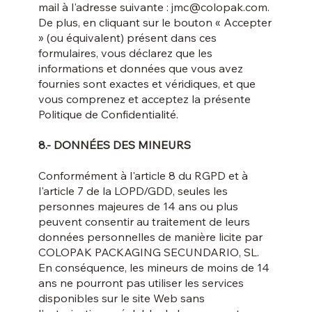
mail à l'adresse suivante : jmc@colopak.com.
De plus, en cliquant sur le bouton « Accepter
» (ou équivalent) présent dans ces
formulaires, vous déclarez que les
informations et données que vous avez
fournies sont exactes et véridiques, et que
vous comprenez et acceptez la présente
Politique de Confidentialité.
8.- DONNÉES DES MINEURS
Conformément à l'article 8 du RGPD et à
l'article 7 de la LOPD/GDD, seules les
personnes majeures de 14 ans ou plus
peuvent consentir au traitement de leurs
données personnelles de manière licite par
COLOPAK PACKAGING SECUNDARIO, SL.
En conséquence, les mineurs de moins de 14
ans ne pourront pas utiliser les services
disponibles sur le site Web sans