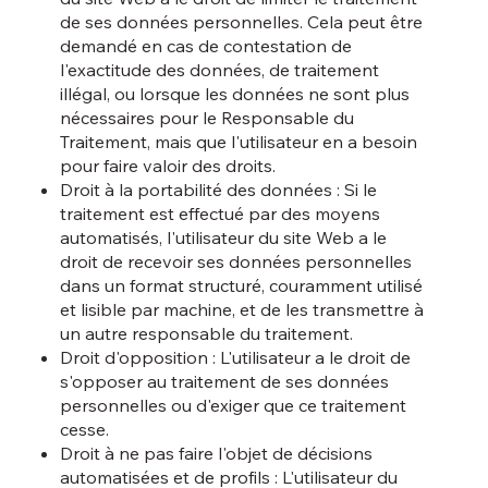
de ses données personnelles. Cela peut être
demandé en cas de contestation de
l'exactitude des données, de traitement
illégal, ou lorsque les données ne sont plus
nécessaires pour le Responsable du
Traitement, mais que l'utilisateur en a besoin
pour faire valoir des droits.
Droit à la portabilité des données : Si le
traitement est effectué par des moyens
automatisés, l'utilisateur du site Web a le
droit de recevoir ses données personnelles
dans un format structuré, couramment utilisé
et lisible par machine, et de les transmettre à
un autre responsable du traitement.
Droit d'opposition : L'utilisateur a le droit de
s'opposer au traitement de ses données
personnelles ou d'exiger que ce traitement
cesse.
Droit à ne pas faire l'objet de décisions
automatisées et de profils : L'utilisateur du