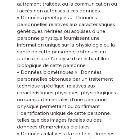
autrement traitées, ou la communication ou
l'accès non autorisés à ces données.
« Données génétiques » : Données
personnelles relatives aux caractéristiques
génétiques héritées ou acquises d'une
personne physique fournissant une
information unique sur la physiologie ou la
santé de cette personne, obtenues en
particulier par l'analyse d'un échantillon
biologique de cette personne.
« Données biométriques » : Données
personnelles obtenues par un traitement
technique spécifique, relatives aux
caractéristiques physiques, physiologiques
ou comportementales d'une personne
physique permettant ou confirmant
l'identification unique de cette personne,
telles que des images faciales ou des
données d'empreintes digitales.
« Données relatives à la santé » : Données