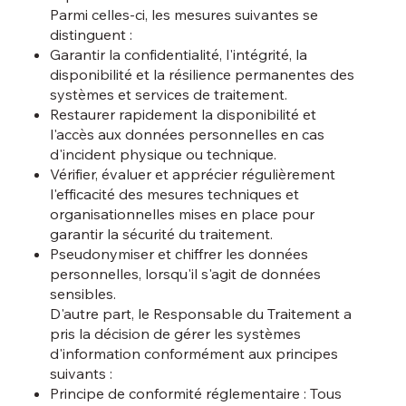
Parmi celles-ci, les mesures suivantes se
distinguent :
Garantir la confidentialité, l'intégrité, la
disponibilité et la résilience permanentes des
systèmes et services de traitement.
Restaurer rapidement la disponibilité et
l'accès aux données personnelles en cas
d'incident physique ou technique.
Vérifier, évaluer et apprécier régulièrement
l'efficacité des mesures techniques et
organisationnelles mises en place pour
garantir la sécurité du traitement.
Pseudonymiser et chiffrer les données
personnelles, lorsqu'il s'agit de données
sensibles.
D'autre part, le Responsable du Traitement a
pris la décision de gérer les systèmes
d'information conformément aux principes
suivants :
Principe de conformité réglementaire : Tous