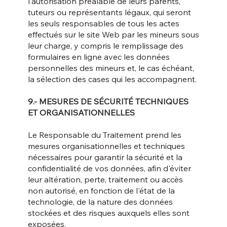
l'autorisation préalable de leurs parents,
tuteurs ou représentants légaux, qui seront
les seuls responsables de tous les actes
effectués sur le site Web par les mineurs sous
leur charge, y compris le remplissage des
formulaires en ligne avec les données
personnelles des mineurs et, le cas échéant,
la sélection des cases qui les accompagnent.
9.- MESURES DE SÉCURITÉ TECHNIQUES
ET ORGANISATIONNELLES
Le Responsable du Traitement prend les
mesures organisationnelles et techniques
nécessaires pour garantir la sécurité et la
confidentialité de vos données, afin d'éviter
leur altération, perte, traitement ou accès
non autorisé, en fonction de l'état de la
technologie, de la nature des données
stockées et des risques auxquels elles sont
exposées.