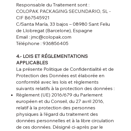
Responsable du Traitement sont :
COLOPAK PACKAGING SECUNDARIO, SL -
CIF B67545921
C/Santa María, 33 bajos – 08980 Sant Feliu
de Llobregat (Barcelone), Espagne
Email : jmc@colopak.com
Téléphone : 936856405
4.- LOIS ET RÉGLEMENTATIONS
APPLICABLES
La présente Politique de Confidentialité et de
Protection des Données est élaborée en
conformité avec les lois et règlements
suivants relatifs à la protection des données :
Règlement (UE) 2016/679 du Parlement
européen et du Conseil, du 27 avril 2016,
relatif à la protection des personnes
physiques à l’égard du traitement des
données personnelles et à la libre circulation
de ces données. Désigné ci-après par le