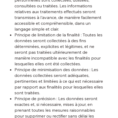
consultées ou traitées. Les informations
relatives aux traitements effectués seront
transmises à l'avance, de manière facilement
accessible et compréhensible, dans un
langage simple et clair.
Principe de limitation de la finalité : Toutes les
données seront collectées à des fins
déterminées, explicites et légitimes, et ne
seront pas traitées ultérieurement de
manière incompatible avec les finalités pour
lesquelles elles ont été collectées.
Principe de minimisation des données : Les
données collectées seront adéquates,
pertinentes et limitées à ce qui est nécessaire
par rapport aux finalités pour lesquelles elles
sont traitées.
Principe de précision : Les données seront
exactes et, si nécessaire, mises à jour, en
prenant toutes les mesures raisonnables
pour supprimer ou rectifier sans délai les