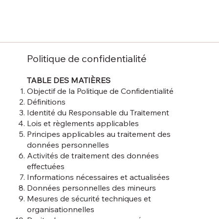
Politique de confidentialité
TABLE DES MATIÈRES
Objectif de la Politique de Confidentialité
Définitions
Identité du Responsable du Traitement
Lois et règlements applicables
Principes applicables au traitement des
données personnelles
Activités de traitement des données
effectuées
Informations nécessaires et actualisées
Données personnelles des mineurs
Mesures de sécurité techniques et
organisationnelles