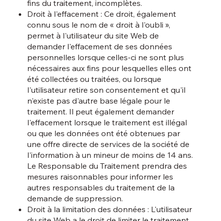
fins du traitement, incomplètes.
Droit à l'effacement : Ce droit, également
connu sous le nom de « droit à l'oubli »,
permet à l'utilisateur du site Web de
demander l'effacement de ses données
personnelles lorsque celles-ci ne sont plus
nécessaires aux fins pour lesquelles elles ont
été collectées ou traitées, ou lorsque
l'utilisateur retire son consentement et qu'il
n'existe pas d'autre base légale pour le
traitement. Il peut également demander
l'effacement lorsque le traitement est illégal
ou que les données ont été obtenues par
une offre directe de services de la société de
l'information à un mineur de moins de 14 ans.
Le Responsable du Traitement prendra des
mesures raisonnables pour informer les
autres responsables du traitement de la
demande de suppression.
Droit à la limitation des données : L'utilisateur
du site Web a le droit de limiter le traitement