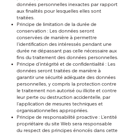
données personnelles inexactes par rapport
aux finalités pour lesquelles elles sont
traitées.
Principe de limitation de la durée de
conservation : Les données seront
conservées de manière à permettre
l'identification des intéressés pendant une
durée ne dépassant pas celle nécessaire aux
fins du traitement des données personnelles.
Principe d'intégrité et de confidentialité : Les
données seront traitées de manière à
garantir une sécurité adéquate des données
personnelles, y compris la protection contre
le traitement non autorisé ou illicite et contre
leur perte ou destruction accidentelle, par
l'application de mesures techniques et
organisationnelles appropriées.
Principe de responsabilité proactive : L'entité
propriétaire du site Web sera responsable
du respect des principes énoncés dans cette