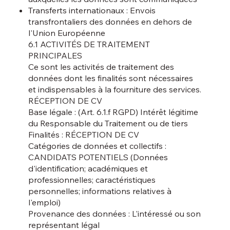
Transferts internationaux : Envois
transfrontaliers des données en dehors de
l'Union Européenne
6.1 ACTIVITÉS DE TRAITEMENT
PRINCIPALES
Ce sont les activités de traitement des
données dont les finalités sont nécessaires
et indispensables à la fourniture des services.
RÉCEPTION DE CV
Base légale : (Art. 6.1.f RGPD) Intérêt légitime
du Responsable du Traitement ou de tiers
Finalités : RÉCEPTION DE CV
Catégories de données et collectifs :
CANDIDATS POTENTIELS (Données
d'identification; académiques et
professionnelles; caractéristiques
personnelles; informations relatives à
l'emploi)
Provenance des données : L'intéressé ou son
représentant légal