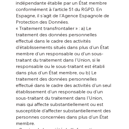
indépendante établie par un État membre
conformément à l'article 51 du RGPD. En
Espagne, il s'agit de l'Agence Espagnole de
Protection des Données.
« Traitement transfrontalier » : a) Le
traitement des données personnelles
effectué dans le cadre des activités
d'établissements situés dans plus d'un État
membre d'un responsable ou d'un sous-
traitant du traitement dans l'Union, si le
responsable ou le sous-traitant est établi
dans plus d'un État membre, ou b) Le
traitement des données personnelles
effectué dans le cadre des activités d'un seul
établissement d'un responsable ou d'un
sous-traitant du traitement dans l'Union,
mais qui affecte substantiellement ou est
susceptible d'affecter substantiellement des
personnes concernées dans plus d'un État
membre.