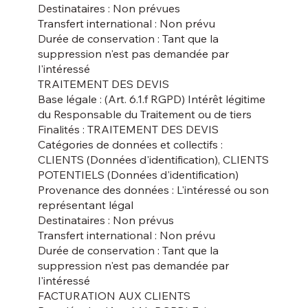
Destinataires : Non prévues
Transfert international : Non prévu
Durée de conservation : Tant que la
suppression n'est pas demandée par
l'intéressé
TRAITEMENT DES DEVIS
Base légale : (Art. 6.1.f RGPD) Intérêt légitime
du Responsable du Traitement ou de tiers
Finalités : TRAITEMENT DES DEVIS
Catégories de données et collectifs :
CLIENTS (Données d'identification), CLIENTS
POTENTIELS (Données d'identification)
Provenance des données : L'intéressé ou son
représentant légal
Destinataires : Non prévus
Transfert international : Non prévu
Durée de conservation : Tant que la
suppression n'est pas demandée par
l'intéressé
FACTURATION AUX CLIENTS