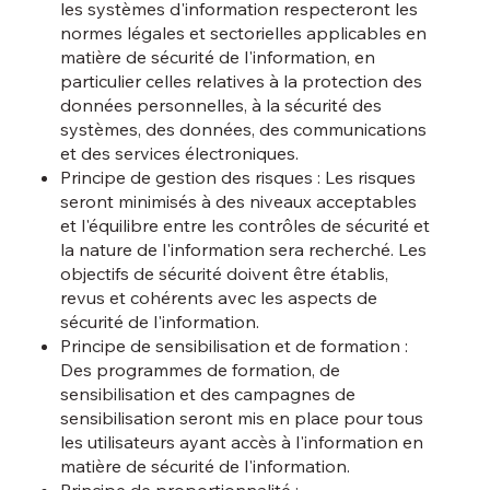
les systèmes d'information respecteront les
normes légales et sectorielles applicables en
matière de sécurité de l'information, en
particulier celles relatives à la protection des
données personnelles, à la sécurité des
systèmes, des données, des communications
et des services électroniques.
Principe de gestion des risques : Les risques
seront minimisés à des niveaux acceptables
et l'équilibre entre les contrôles de sécurité et
la nature de l'information sera recherché. Les
objectifs de sécurité doivent être établis,
revus et cohérents avec les aspects de
sécurité de l'information.
Principe de sensibilisation et de formation :
Des programmes de formation, de
sensibilisation et des campagnes de
sensibilisation seront mis en place pour tous
les utilisateurs ayant accès à l'information en
matière de sécurité de l'information.
Principe de proportionnalité :