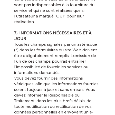
sont pas indispensables à la fourniture du
service et qui ne sont réalisées que si
l'utilisateur a marqué "OUI" pour leur
réalisation.
7.- INFORMATIONS NÉCESSAIRES ET À
JOUR
Tous les champs signalés par un astérisque
(*) dans les formulaires du site Web doivent
être obligatoirement remplis. L'omission de
l'un de ces champs pourrait entraîner
l'impossibilité de fournir les services ou
informations demandés.
Vous devez fournir des informations
véridiques, afin que les informations fournies
soient toujours à jour et sans erreurs. Vous
devez informer le Responsable du
Traitement, dans les plus brefs délais, de
toute modification ou rectification de vos
données personnelles en envoyant un e-