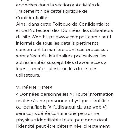
énoncées dans la section « Activités de
Traitement » de cette Politique de
Confidentialité.
Ainsi, dans cette Politique de Confidentialité
et de Protection des Données, les utilisateurs
du site Web
https://www.colopak.com
/ sont
informés de tous les détails pertinents
concernant la manière dont ces processus
sont effectués, les finalités poursuivies, les
autres entités susceptibles d'avoir accès à
leurs données, ainsi que les droits des
utilisateurs.
2.- DÉFINITIONS
« Données personnelles » : Toute information
relative à une personne physique identifiée
ou identifiable (« l'utilisateur du site web »);
sera considérée comme une personne
physique identifiable toute personne dont
l'identité peut être déterminée, directement