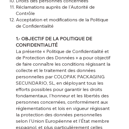
Droits des personnes concernées
Réclamations auprès de l'Autorité de
Contrôle
Acceptation et modifications de la Politique
de Confidentialité
1.- OBJECTIF DE LA POLITIQUE DE
CONFIDENTIALITÉ
La présente « Politique de Confidentialité et
de Protection des Données » a pour objectif
de faire connaître les conditions régissant la
collecte et le traitement des données
personnelles par COLOPAK PACKAGING
SECUNDARIO, SL, en déployant tous les
efforts possibles pour garantir les droits
fondamentaux, l'honneur et les libertés des
personnes concernées, conformément aux
réglementations et lois en vigueur régissant
la protection des données personnelles
selon l'Union Européenne et l'État membre
espagnol, et plus particulièrement celles