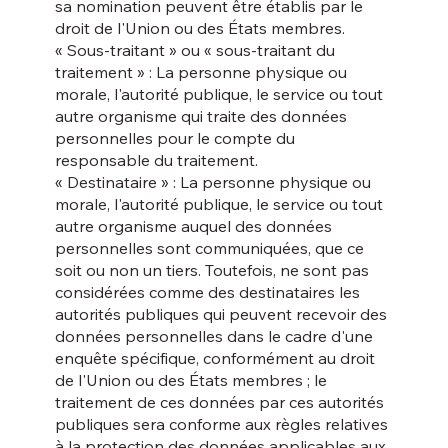
sa nomination peuvent être établis par le
droit de l'Union ou des États membres.
« Sous-traitant » ou « sous-traitant du
traitement » : La personne physique ou
morale, l'autorité publique, le service ou tout
autre organisme qui traite des données
personnelles pour le compte du
responsable du traitement.
« Destinataire » : La personne physique ou
morale, l'autorité publique, le service ou tout
autre organisme auquel des données
personnelles sont communiquées, que ce
soit ou non un tiers. Toutefois, ne sont pas
considérées comme des destinataires les
autorités publiques qui peuvent recevoir des
données personnelles dans le cadre d'une
enquête spécifique, conformément au droit
de l'Union ou des États membres ; le
traitement de ces données par ces autorités
publiques sera conforme aux règles relatives
à la protection des données applicables aux