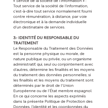
« Service de la société de l'information » :
Tout service de la société de l'information,
c'est-à-dire tout service normalement fourni
contre rémunération, à distance, par voie
électronique et à la demande individuelle
d'un destinataire de services.
3.- IDENTITÉ DU RESPONSABLE DU
TRAITEMENT
Le Responsable du Traitement des Données
est la personne physique ou morale, de
nature publique ou privée, ou un organisme
administratif, qui, seul ou conjointement avec
d'autres, détermine les finalités et les moyens
du traitement des données personnelles; si
les finalités et les moyens du traitement sont
déterminés par le droit de l'Union
Européenne ou de l'État membre espagnol.
En ce qui concerne les aspects exprimés
dans la présente Politique de Protection des
Données, l'identité et les coordonnées du