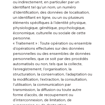
ou indirectement, en particulier par un
identifiant tel qu'un nom, un numéro
d'identification, des données de localisation,
un identifiant en ligne, ou un ou plusieurs
éléments spécifiques à l'identité physique,
physiologique, génétique, psychologique,
économique, culturelle ou sociale de cette
personne.
« Traitement » : Toute opération ou ensemble
d'opérations effectuées sur des données
personnelles ou des ensembles de données
personnelles, que ce soit par des procédés
automatisés ou non, tels que la collecte,
l'enregistrement, l'organisation, la
structuration, la conservation, l'adaptation ou
la modification, l'extraction, la consultation,
l'utilisation, la communication par
transmission, la diffusion ou toute autre
forme d'accès, de recoupement ou
d'interconnexion, de limitation, de
suppression ou de destruction.