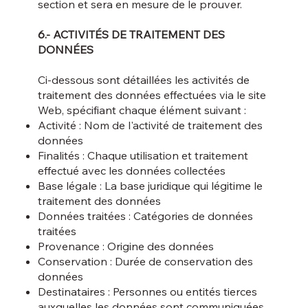
section et sera en mesure de le prouver.
6.- ACTIVITÉS DE TRAITEMENT DES
DONNÉES
Ci-dessous sont détaillées les activités de
traitement des données effectuées via le site
Web, spécifiant chaque élément suivant :
Activité : Nom de l'activité de traitement des
données
Finalités : Chaque utilisation et traitement
effectué avec les données collectées
Base légale : La base juridique qui légitime le
traitement des données
Données traitées : Catégories de données
traitées
Provenance : Origine des données
Conservation : Durée de conservation des
données
Destinataires : Personnes ou entités tierces
auxquelles les données sont communiquées