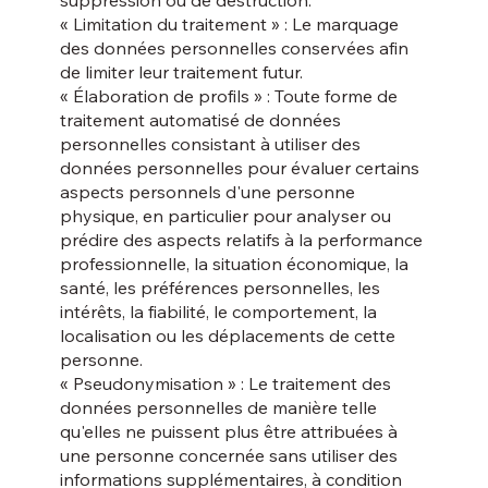
« Limitation du traitement » : Le marquage
des données personnelles conservées afin
de limiter leur traitement futur.
« Élaboration de profils » : Toute forme de
traitement automatisé de données
personnelles consistant à utiliser des
données personnelles pour évaluer certains
aspects personnels d'une personne
physique, en particulier pour analyser ou
prédire des aspects relatifs à la performance
professionnelle, la situation économique, la
santé, les préférences personnelles, les
intérêts, la fiabilité, le comportement, la
localisation ou les déplacements de cette
personne.
« Pseudonymisation » : Le traitement des
données personnelles de manière telle
qu'elles ne puissent plus être attribuées à
une personne concernée sans utiliser des
informations supplémentaires, à condition