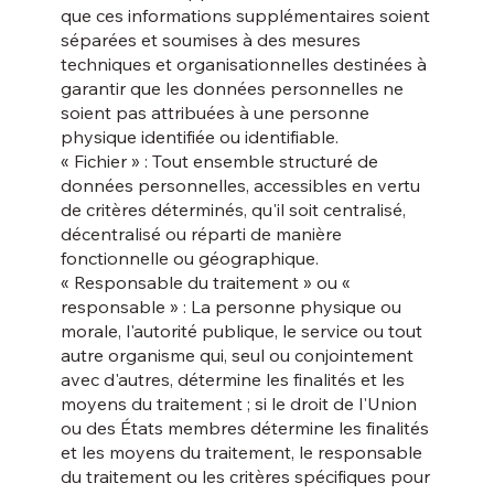
que ces informations supplémentaires soient
séparées et soumises à des mesures
techniques et organisationnelles destinées à
garantir que les données personnelles ne
soient pas attribuées à une personne
physique identifiée ou identifiable.
« Fichier » : Tout ensemble structuré de
données personnelles, accessibles en vertu
de critères déterminés, qu'il soit centralisé,
décentralisé ou réparti de manière
fonctionnelle ou géographique.
« Responsable du traitement » ou «
responsable » : La personne physique ou
morale, l'autorité publique, le service ou tout
autre organisme qui, seul ou conjointement
avec d'autres, détermine les finalités et les
moyens du traitement ; si le droit de l'Union
ou des États membres détermine les finalités
et les moyens du traitement, le responsable
du traitement ou les critères spécifiques pour